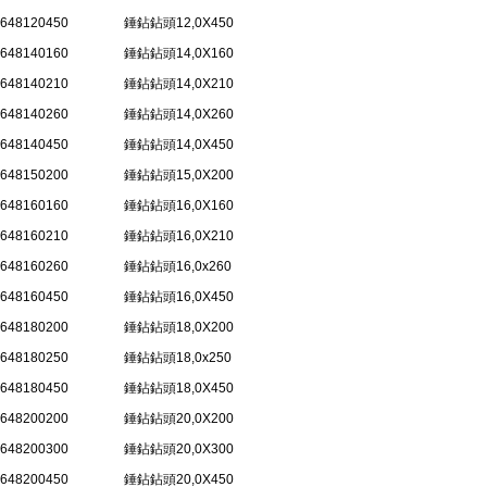
648120450
錘鉆鉆頭12,0X450
648140160
錘鉆鉆頭14,0X160
648140210
錘鉆鉆頭14,0X210
648140260
錘鉆鉆頭14,0X260
648140450
錘鉆鉆頭14,0X450
648150200
錘鉆鉆頭15,0X200
648160160
錘鉆鉆頭16,0X160
648160210
錘鉆鉆頭16,0X210
648160260
錘鉆鉆頭16,0x260
648160450
錘鉆鉆頭16,0X450
648180200
錘鉆鉆頭18,0X200
648180250
錘鉆鉆頭18,0x250
648180450
錘鉆鉆頭18,0X450
648200200
錘鉆鉆頭20,0X200
648200300
錘鉆鉆頭20,0X300
648200450
錘鉆鉆頭20,0X450