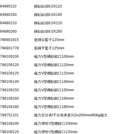
64880110
錘鉆鉆頭8,0X110
64880160
錘鉆鉆頭8,0X160
64880210
錘鉆鉆頭8,0X210
64880260
錘鉆鉆頭8,0X260
796901815
瓷磚尖鏨子125mm
796901778
瓷磚平鏨子125mm
798109100
磁力V型槽鋁鉗口100mm
798109120
磁力V型槽鋁鉗口120mm
798109125
磁力V型槽鋁鉗口125mm
798109140
磁力V型槽鋁鉗口140mm
798109150
磁力V型槽鋁鉗口150mm
798109160
磁力V型槽鋁鉗口160mm
798109180
磁力V型槽鋁鉗口180mm
799752101
磁力百分表\千分表表座310x260mm/60kg磁力
798108100
磁力彈性V型槽鉗口100mm
798108120
磁力彈性V型槽鉗口120mm