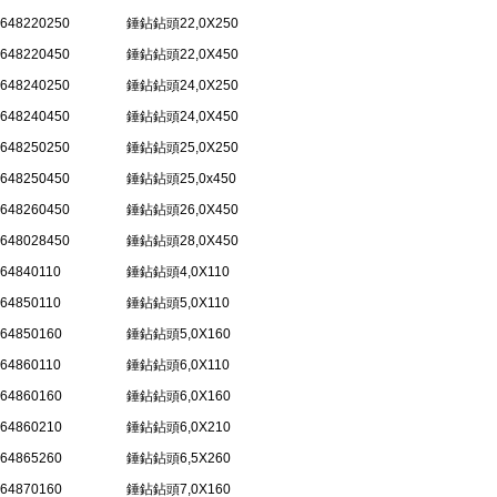
648220250
錘鉆鉆頭22,0X250
648220450
錘鉆鉆頭22,0X450
648240250
錘鉆鉆頭24,0X250
648240450
錘鉆鉆頭24,0X450
648250250
錘鉆鉆頭25,0X250
648250450
錘鉆鉆頭25,0x450
648260450
錘鉆鉆頭26,0X450
648028450
錘鉆鉆頭28,0X450
64840110
錘鉆鉆頭4,0X110
64850110
錘鉆鉆頭5,0X110
64850160
錘鉆鉆頭5,0X160
64860110
錘鉆鉆頭6,0X110
64860160
錘鉆鉆頭6,0X160
64860210
錘鉆鉆頭6,0X210
64865260
錘鉆鉆頭6,5X260
64870160
錘鉆鉆頭7,0X160